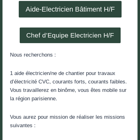
Aide-Electricien Bâtiment H/F
Chef d’Equipe Electricien H/F
Nous recherchons :
1 aide électricien/ne de chantier pour travaux
d’électricité CVC, courants forts, courants faibles.
Vous travaillerez en binôme, vous êtes mobile sur
la région parisienne.
Vous aurez pour mission de réaliser les missions
suivantes :