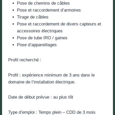
Pose de chemins de câbles
Pose et raccordement d’armoires
Tirage de câbles
Pose et raccordement de divers capteurs et
accessoires électriques
Pose de tube IRO / gaines
Pose d’appareillages
Profil recherché :
Profil : expérience minimum de 3 ans dans le
domaine de l’installation électrique.
Date de début prévue : au plus tôt
Type d’emploi : Temps plein – CDD de 3 mois