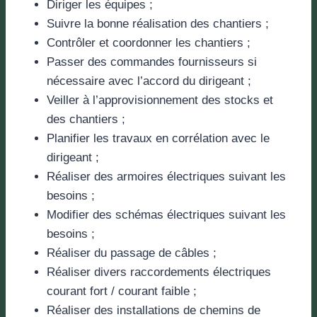
Diriger les équipes ;
Suivre la bonne réalisation des chantiers ;
Contrôler et coordonner les chantiers ;
Passer des commandes fournisseurs si
nécessaire avec l’accord du dirigeant ;
Veiller à l’approvisionnement des stocks et
des chantiers ;
Planifier les travaux en corrélation avec le
dirigeant ;
Réaliser des armoires électriques suivant les
besoins ;
Modifier des schémas électriques suivant les
besoins ;
Réaliser du passage de câbles ;
Réaliser divers raccordements électriques
courant fort / courant faible ;
Réaliser des installations de chemins de