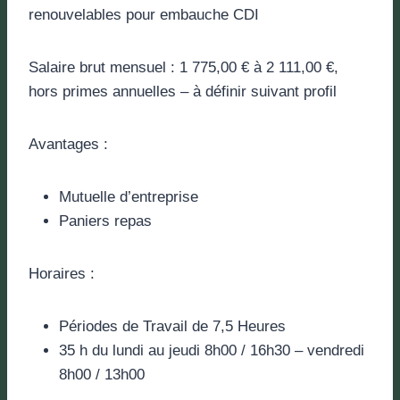
renouvelables pour embauche CDI
Salaire brut mensuel : 1 775,00 € à 2 111,00 €,
hors primes annuelles – à définir suivant profil
Avantages :
Mutuelle d’entreprise
Paniers repas
Horaires :
Périodes de Travail de 7,5 Heures
35 h du lundi au jeudi 8h00 / 16h30 – vendredi
8h00 / 13h00