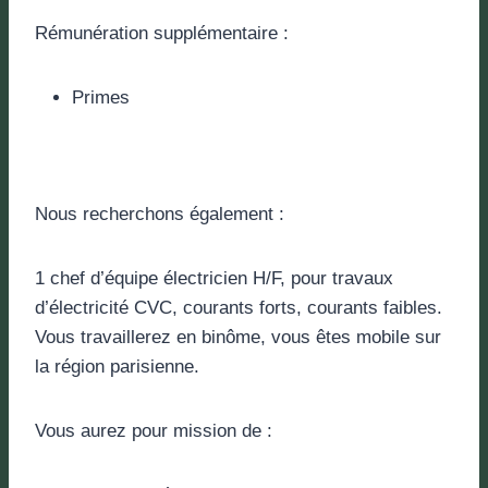
Rémunération supplémentaire :
Primes
Nous recherchons également :
1 chef d’équipe électricien H/F, pour travaux
d’électricité CVC, courants forts, courants faibles.
Vous travaillerez en binôme, vous êtes mobile sur
la région parisienne.
Vous aurez pour mission de :