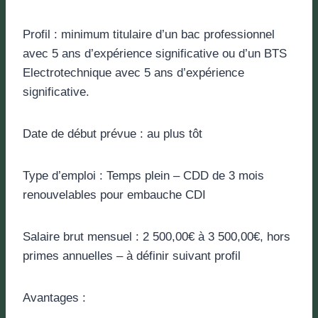
Profil : minimum titulaire d’un bac professionnel
avec 5 ans d’expérience significative ou d’un BTS
Electrotechnique avec 5 ans d’expérience
significative.
Date de début prévue : au plus tôt
Type d’emploi : Temps plein – CDD de 3 mois
renouvelables pour embauche CDI
Salaire brut mensuel : 2 500,00€ à 3 500,00€, hors
primes annuelles – à définir suivant profil
Avantages :