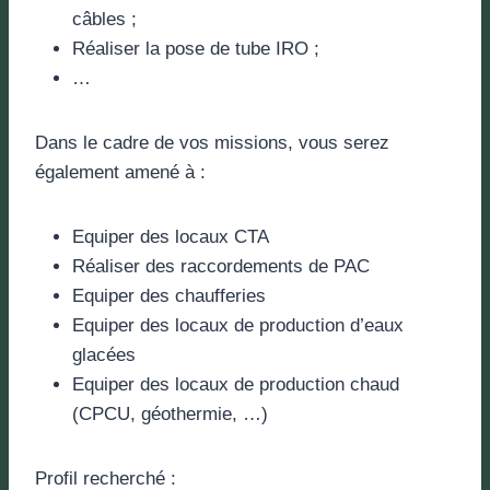
câbles ;
Réaliser la pose de tube IRO ;
…
Dans le cadre de vos missions, vous serez
également amené à :
Equiper des locaux CTA
Réaliser des raccordements de PAC
Equiper des chaufferies
Equiper des locaux de production d’eaux
glacées
Equiper des locaux de production chaud
(CPCU, géothermie, …)
Profil recherché :