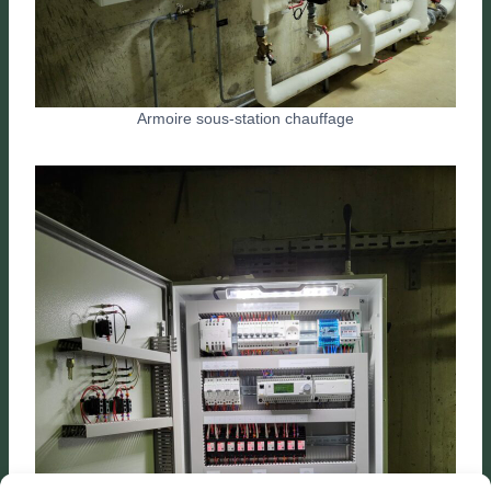
Armoire sous-station chauffage