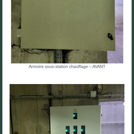
Armoire sous-station chauffage – AVANT