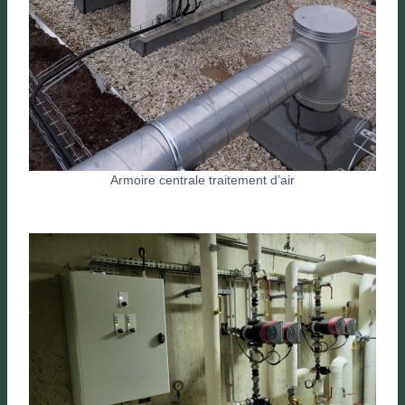
Armoire centrale traitement d’air