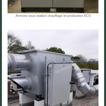
Armoire sous-station chauffage et production ECS